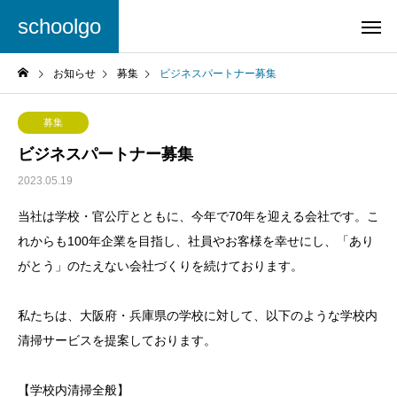
schoolgo
お知らせ
募集
ビジネスパートナー募集
募集
ビジネスパートナー募集
2023.05.19
当社は学校・官公庁とともに、今年で70年を迎える会社です。こ
れからも100年企業を目指し、社員やお客様を幸せにし、「あり
がとう」のたえない会社づくりを続けております。
私たちは、大阪府・兵庫県の学校に対して、以下のような学校内
清掃サービスを提案しております。
【学校内清掃全般】