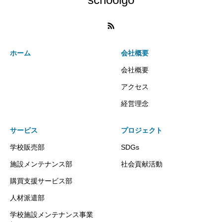
ホーム
会社概要
会社概要
アクセス
経営理念
サービス
プロジェクト
学校販売部
SDGs
施設メンテナンス部
社会貢献活動
購買支援サービス部
人材派遣部
学校施設メンテナンス事業