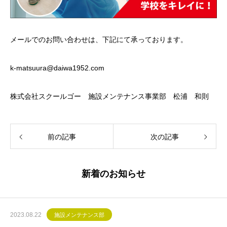
メールでのお問い合わせは、下記にて承っております。
k-matsuura@daiwa1952.com
株式会社スクールゴー 施設メンテナンス事業部 松浦 和則
前の記事
次の記事
新着のお知らせ
2023.08.22
施設メンテナンス部