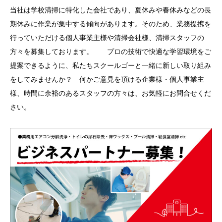
当社は学校清掃に特化した会社であり、夏休みや春休みなどの長
期休みに作業が集中する傾向があります。そのため、業務提携を
行っていただける個人事業主様や清掃会社様、清掃スタッフの
方々を募集しております。 プロの技術で快適な学習環境をご
提案できるように、私たちスクールゴーと一緒に新しい取り組み
をしてみませんか？ 何かご意見を頂ける企業様・個人事業主
様、時間に余裕のあるスタッフの方々は、お気軽にお問合せくだ
さい。