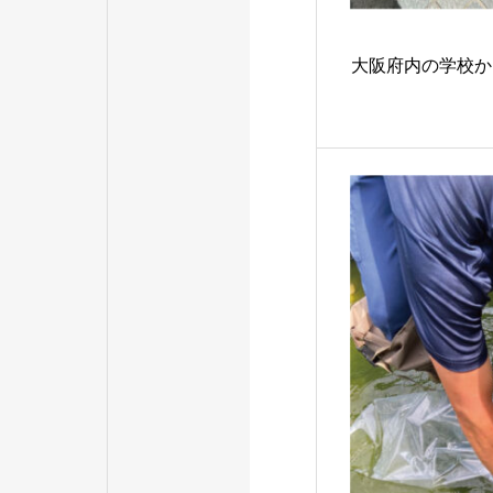
大阪府内の学校か