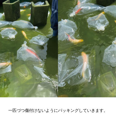
一匹づつ傷付けないようにパッキングしていきます。