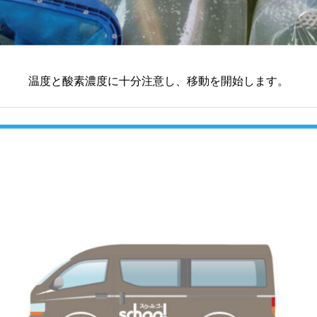
温度と酸素濃度に十分注意し、移動を開始します。