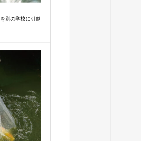
匹を別の学校に引越