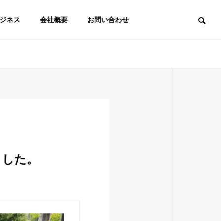
ビジネス
会社概要
お問い合わせ
ました。