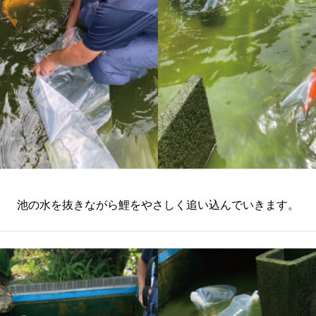
池の水を抜きながら鯉をやさしく追い込んでいきます。