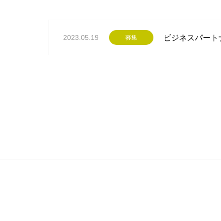
ビジネスパート
2023.05.19
募集