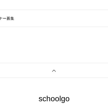
ナー募集
schoolgo