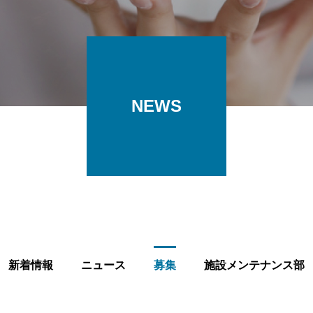
NEWS
新着情報
ニュース
募集
施設メンテナンス部