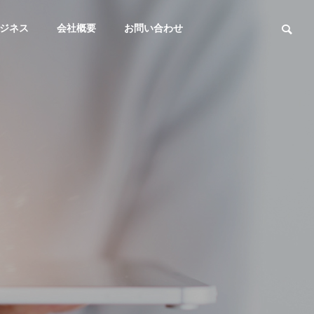
ビジネス
会社概要
お問い合わせ